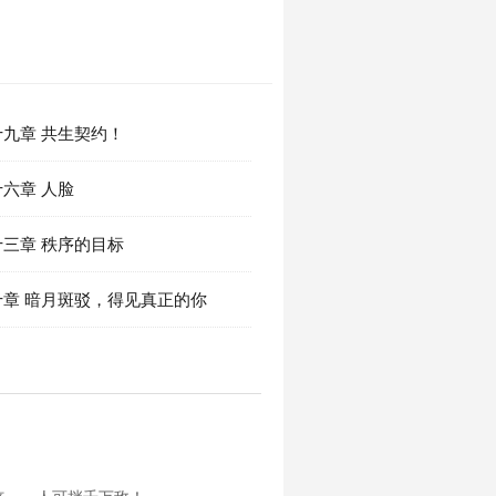
九章 共生契约！
六章 人脸
三章 秩序的目标
十章 暗月斑驳，得见真正的你