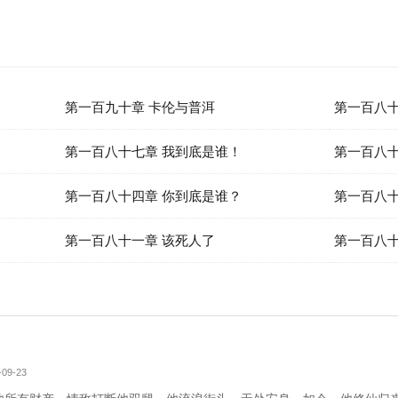
第一百九十章 卡伦与普洱
第一百八十
第一百八十七章 我到底是谁！
第一百八十
第一百八十四章 你到底是谁？
第一百八十
第一百八十一章 该死人了
第一百八
09-23