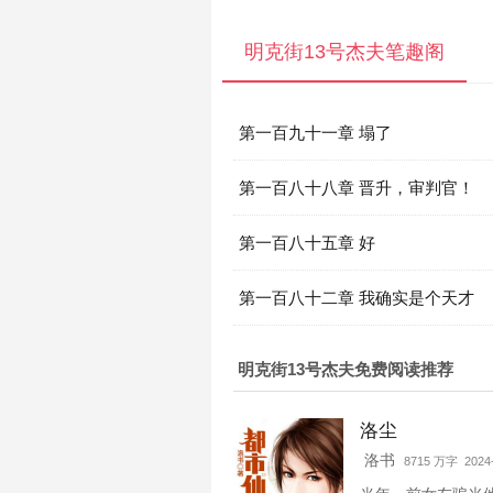
明克街13号杰夫笔趣阁
第一百九十一章 塌了
第一百八十八章 晋升，审判官！
第一百八十五章 好
第一百八十二章 我确实是个天才
明克街13号杰夫免费阅读推荐
洛尘
洛书
8715 万字 2024-