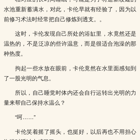
水池重新蓄满水，对此，卡伦早就有经验了，因为以
前修习术法时经常把自己修炼到透支。。
这时，卡伦发现自己所处的浴缸里，水竟然还是
温热的，不是泛凉的些许温意，而是很适合泡澡的那
种热度。
拘起一些水放在眼前，卡伦竟然在水里面感知到
了一股光明的气息。
所以，自己睡觉时体内还会自行运转出光明的力
量来帮自己保持水温么？
“呵……”
卡伦笑着摇了摇头，也挺好，以后再也不用担心