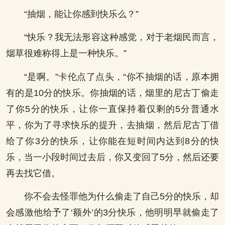
“抽烟，能让你感到快乐么？”
“快乐？我无法形容这种感觉，对于老烟民而言，
烟草很难称得上是一种快乐。”
“是啊。”卡伦点了点头，“你不抽烟的话，原本拥
有的是10分的快乐。你抽烟的话，烟里的尼古丁偷走
了你5分的快乐，让你一直保持着仅剩的5分普通水
平，你为了寻求快乐的提升，去抽烟，然后尼古丁借
给了你3分的快乐，让你能在短时间内达到8分的快
乐，当一小段时间过去后，你又变回了5分，然后还要
再去找它借。
你不会去怪罪他为什么偷走了自己5分的快乐，却
会感激他给予了‘额外’的3分快乐，他明明早就偷走了