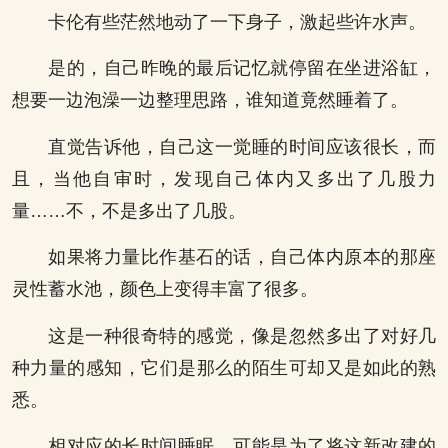
卡伦有些茫然地动了一下身子，激起些许水声。
是的，自己昨晚的最后记忆就停留在坐进浴缸，
想要一边泡澡一边整理思路，谁知道竟然睡着了。
直觉告诉他，自己这一觉睡的时间应该很长，而
且，当他自审时，发现自己体内又多出了几股力
量……不，不是多出了几股。
如果将力量比作基石的话，自己体内原本的那座
灵性蓄水池，颜色上变得丰富了很多。
这是一种很奇特的感觉，像是忽然多出了对好几
种力量的感知，它们是那么的陌生可却又是如此的熟
悉。
相对应的长时间睡眠，可能是为了将这新改建的