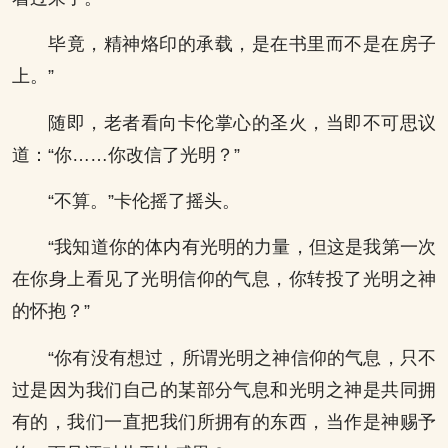
毕竟，精神烙印的承载，是在书里而不是在房子
上。”
随即，老者看向卡伦掌心的圣火，当即不可思议
道：“你……你改信了光明？”
“不算。”卡伦摇了摇头。
“我知道你的体内有光明的力量，但这是我第一次
在你身上看见了光明信仰的气息，你转投了光明之神
的怀抱？”
“你有没有想过，所谓光明之神信仰的气息，只不
过是因为我们自己的某部分气息和光明之神是共同拥
有的，我们一直把我们所拥有的东西，当作是神赐予