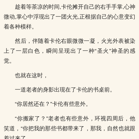
趁着等茶凉的时间,卡伦摊开自己的右手手掌,心神
微动,掌心中浮现出了一团火光,正根据自己的心意变幻
着各种模样。
然后，伴随着卡伦右眼微微一凝，火光外表被染
上了一层白色，瞬间呈现出了一种“圣火”神圣的感
觉。
也就在这时，
一道老者的身影出现在了卡伦的书桌前。
“你居然还在？”卡伦有些意外。
“你搬家了？”老者也有些意外，环视四周后，他
笑道，“你把我的那些书都带来了，那我，自然也就跟
着过来了。