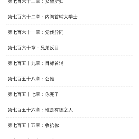
第七百六十三章：众望所归
第七百六十二章：内阁首辅大学士
第七百六十一章：党伐异同
第七百六十章：兄弟反目
第七百五十九章：目标首辅
第七百五十八章：公推
第七百五十七章：你完了
第七百五十六章：谁是有德之人
第七百五十五章：收拾你