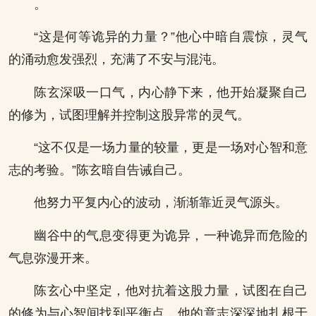
。
“这是何等诡异的力量？”他心中暗自震惊，灵气
的涌动愈发强烈，充满了不安与混沌。
陈玄深吸一口气，内心静下来，他开始凝聚自己
的修为，试图理解并控制这股异常的灵气。
“这不仅是一场力量的较量，更是一场对心智和意
志的考验。”陈玄暗自告诫自己。
他努力平复内心的波动，渐渐靠近灵气源头。
幽谷中的气息变得更为诡异，一种诡异而危险的
气息弥漫开来。
陈玄心中坚定，他对抗着这股力量，试图在自己
的修为与心智间找到平衡点，他的意志深深地扎根于