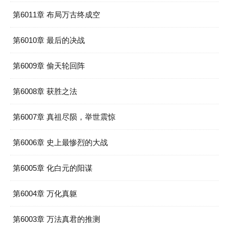
第6011章 布局万古终成空
第6010章 最后的决战
第6009章 偷天轮回阵
第6008章 获胜之法
第6007章 真祖尽陨，举世震惊
第6006章 史上最惨烈的大战
第6005章 化白元的阳谋
第6004章 万化真躯
第6003章 万法真君的推测