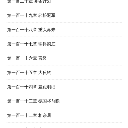
第一百二十章 完备计划
第一百一十九章 轻松冠军
第一百一十八章 重头再来
第一百一十七章 输得彻底
第一百一十六章 晋级
第一百一十五章 大反转
第一百一十四章 差距明细
第一百一十三章 德国杯前瞻
第一百一十二章 相亲局