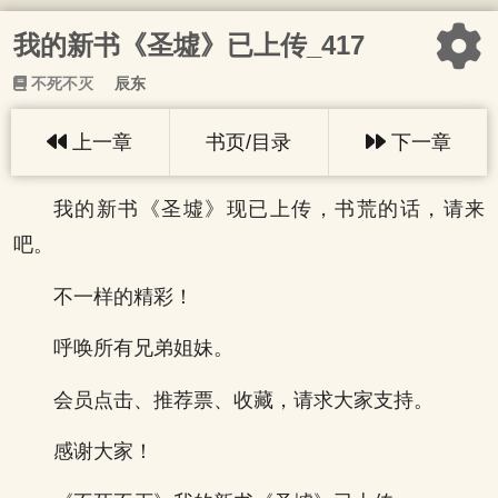
我的新书《圣墟》已上传_417
不死不灭
辰东
上一章
书页/目录
下一章
我的新书《圣墟》现已上传，书荒的话，请来
吧。
不一样的精彩！
呼唤所有兄弟姐妹。
会员点击、推荐票、收藏，请求大家支持。
感谢大家！