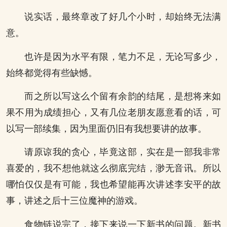
说实话，最终章改了好几个小时，却始终无法满
意。
也许是因为水平有限，笔力不足，无论写多少，
始终都觉得有些缺憾。
而之所以写这么个留有余韵的结尾，是想将来如
果不用为成绩担心，又有几位老朋友愿意看的话，可
以写一部续集，因为里面仍旧有我想要讲的故事。
请原谅我的贪心，毕竟这部，实在是一部我非常
喜爱的，我不想他就这么彻底完结，渺无音讯。所以
哪怕仅仅是有可能，我也希望能再次讲述李安平的故
事，讲述之后十三位魔神的游戏。
食物链说完了，接下来说一下新书的问题。新书