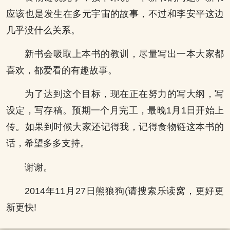
应该也是发生在多元宇宙的故事，不过和李安平这边
几乎没什么关系。
新书会吸取上本书的教训，尽量写出一本大家都
喜欢，都爱看的有趣故事。
为了达到这个目标，现在正在努力的写大纲，写
设定，写存稿。预期一个月完工，最晚1月1日开始上
传。如果到时候大家还记得我，记得食物链这本书的
话，希望多多支持。
谢谢。
2014年11月27日熊狼狗(请搜索乐读窝，更好更
新更快!