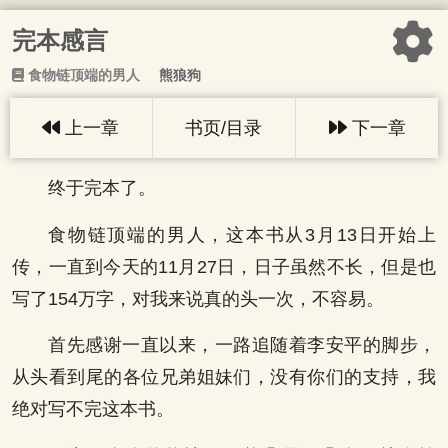
完本感言
食物链顶端的男人
熊狼狗
上一章
书页/目录
下一章
终于完本了。
食物链顶端的男人，这本书从3月13日开始上
传，一直到今天的11月27日，日子虽然不长，但是也
写了154万字，对我来说真的头一次，不容易。
首先感谢一直以来，一路追随着李安平的脚步，
从头看到尾的各位兄弟姐妹们，没有你们的支持，我
绝对写不完这本书。