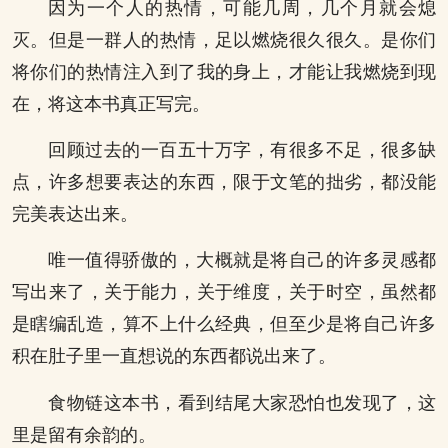
因为一个人的热情，可能几周，几个月就会熄
灭。但是一群人的热情，足以燃烧很久很久。是你们
将你们的热情注入到了我的身上，才能让我燃烧到现
在，将这本书真正写完。
回顾过去的一百五十万字，有很多不足，很多缺
点，许多想要表达的东西，限于文笔的拙劣，都没能
完美表达出来。
唯一值得骄傲的，大概就是将自己的许多灵感都
写出来了，关于能力，关于维度，关于时空，虽然都
是瞎编乱造，算不上什么经典，但至少是将自己许多
积在肚子里一直想说的东西都说出来了。
食物链这本书，看到结尾大家恐怕也发现了，这
里是留有余韵的。