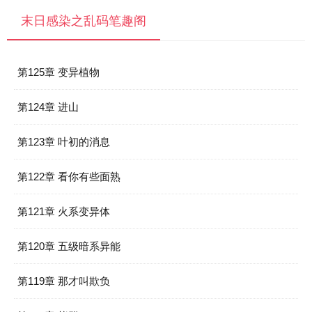
末日感染之乱码笔趣阁
第125章 变异植物
第124章 进山
第123章 叶初的消息
第122章 看你有些面熟
第121章 火系变异体
第120章 五级暗系异能
第119章 那才叫欺负