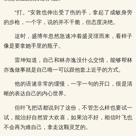
“打。”安敦也伸出受了伤的手，拿起了成敏身旁
的步枪，一个字，说的并不干脆，但态度决绝。
这时，盛博年忽然急速冲着盛灵璟而来，看样子
像是要拿她手里的瓶子。
雷坤知道，自己和林亦逸没什么交情，能够帮林
亦逸做事就是自己唯一可以跟他套上近乎的方式。
他的语速非常的缓慢，一字一句的开口，很是清
晰的表达自己的内心世界。
但叶飞把话都说到了这份，不管怎么样也要试一
试，能治好自然皆大欢喜，如果治不好，相信叶飞也
不会再为难自己，拿走这颗灵芝的。