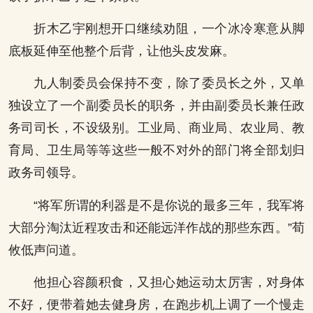
折木乙宇刚想开口继续劝阻，一个冰冷寒意从脚
底板延伸至他整个后背，让他头皮发麻。
九人制委员会保持不变，除了委员长之外，又单
独设立了一个副委员长的职务，并由副委员长兼任政
务司司长，不设级别。工业局、商业局、农业局、教
育局、卫生局等等这些一般不对外的部门将全部划归
政务司领导。
“将军所谓的利器是不是你说的最多三年，我军将
大部分淘汰近程攻击和还能远洋作战的那些东西。”荀
攸低声问道。
他担心容颜积食，又担心她运动太厉害，对身体
不好，便带着她去健身房，在跑步机上调了一个慢走