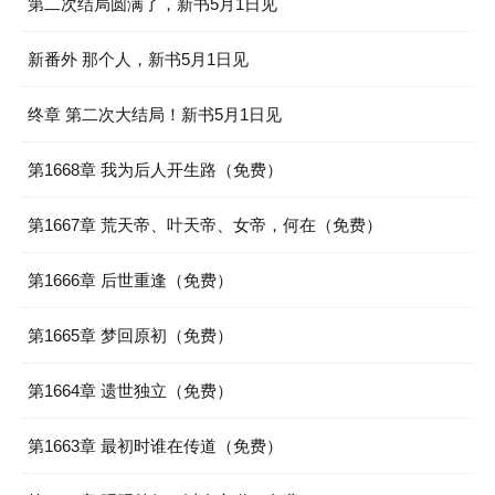
第二次结局圆满了，新书5月1日见
新番外 那个人，新书5月1日见
终章 第二次大结局！新书5月1日见
第1668章 我为后人开生路（免费）
第1667章 荒天帝、叶天帝、女帝，何在（免费）
第1666章 后世重逢（免费）
第1665章 梦回原初（免费）
第1664章 遗世独立（免费）
第1663章 最初时谁在传道（免费）