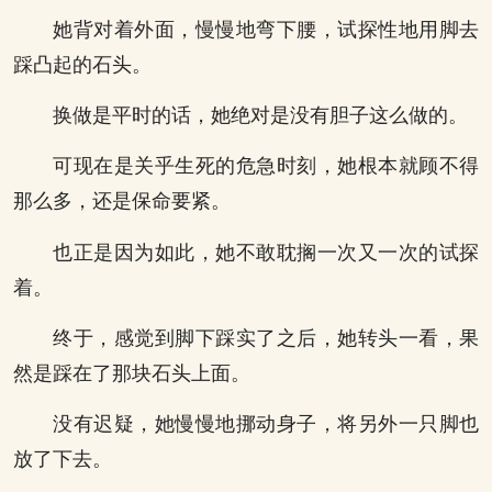
她背对着外面，慢慢地弯下腰，试探性地用脚去
踩凸起的石头。
换做是平时的话，她绝对是没有胆子这么做的。
可现在是关乎生死的危急时刻，她根本就顾不得
那么多，还是保命要紧。
也正是因为如此，她不敢耽搁一次又一次的试探
着。
终于，感觉到脚下踩实了之后，她转头一看，果
然是踩在了那块石头上面。
没有迟疑，她慢慢地挪动身子，将另外一只脚也
放了下去。