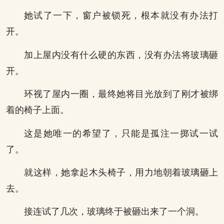
她试了一下，窗户被锁死，根本就没有办法打
开。
加上屋内没有什么硬的东西，没有办法将玻璃砸
开。
环视了屋内一圈，最终她将目光放到了刚才被绑
着的椅子上面。
这是她唯一的希望了，只能是孤注一掷试一试
了。
就这样，她拿起木头椅子，用力地朝着玻璃砸上
去。
接连试了几次，玻璃终于被砸出来了一个洞。