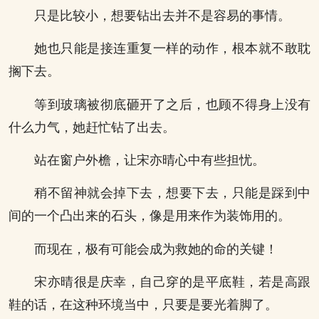
只是比较小，想要钻出去并不是容易的事情。
她也只能是接连重复一样的动作，根本就不敢耽
搁下去。
等到玻璃被彻底砸开了之后，也顾不得身上没有
什么力气，她赶忙钻了出去。
站在窗户外檐，让宋亦晴心中有些担忧。
稍不留神就会掉下去，想要下去，只能是踩到中
间的一个凸出来的石头，像是用来作为装饰用的。
而现在，极有可能会成为救她的命的关键！
宋亦晴很是庆幸，自己穿的是平底鞋，若是高跟
鞋的话，在这种环境当中，只要是要光着脚了。