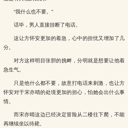
“我什么也不要。”
话毕，男人直接挂断了电话。
这让方怀安更加的着急，心中的担忧又增加了几
分。
对方这样明目张胆的挑衅，分明就是想要让他着
急生气。
只是他什么都不要，故意打电话来刺激，也让方
怀安对于宋亦晴的处境更加的担心，怕她会出什么事
情。
而宋亦晴这边已经决定冒险从二楼往下爬，不能
再继续坐以待毙。