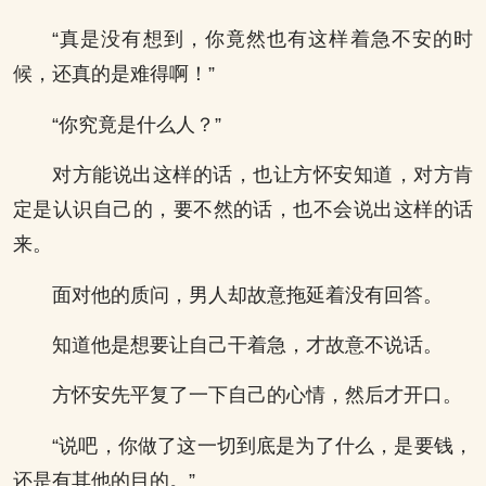
“真是没有想到，你竟然也有这样着急不安的时
候，还真的是难得啊！”
“你究竟是什么人？”
对方能说出这样的话，也让方怀安知道，对方肯
定是认识自己的，要不然的话，也不会说出这样的话
来。
面对他的质问，男人却故意拖延着没有回答。
知道他是想要让自己干着急，才故意不说话。
方怀安先平复了一下自己的心情，然后才开口。
“说吧，你做了这一切到底是为了什么，是要钱，
还是有其他的目的。”