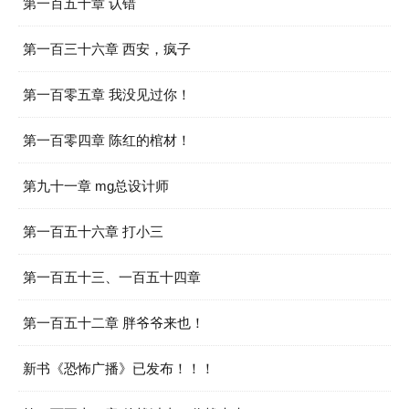
第一百五十章 认错
第一百三十六章 西安，疯子
第一百零五章 我没见过你！
第一百零四章 陈红的棺材！
第九十一章 mg总设计师
第一百五十六章 打小三
第一百五十三、一百五十四章
第一百五十二章 胖爷爷来也！
新书《恐怖广播》已发布！！！