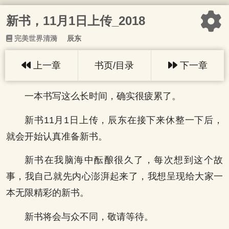
新书，11月1日上传_2018
完美世界清漪
辰东
上一章
书页/目录
下一章
一本书写这么长时间，确实很疲累了。
新书11月1日上传，辰东在接下来休整一下后，
就会开始认真准备新书。
新书在我脑海中酝酿很久了，每次想到这个故
事，我自己就先内心澎湃起来了，我想呈现给大家一
本无限精彩的新书。
新书将会与众不同，敬请等待。