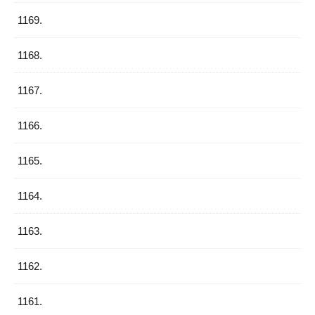
1169.
1168.
1167.
1166.
1165.
1164.
1163.
1162.
1161.