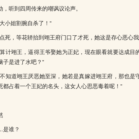
动，听到四周传来的嘲讽议论声。
家大小姐割腕自杀了！”
早点死，等花轿抬到翊王府门口了才死，她这是存心恶心我
段算计翊王，逼得王爷娶她为正妃，现在眼看就要达成目
脑子是进了水吧？”
谁不知道翊王厌恶她至深，她若是真嫁进翊王府，那也是
死都占着一个王妃的名头，这女人心思恶毒着呢！”
然
…是谁？