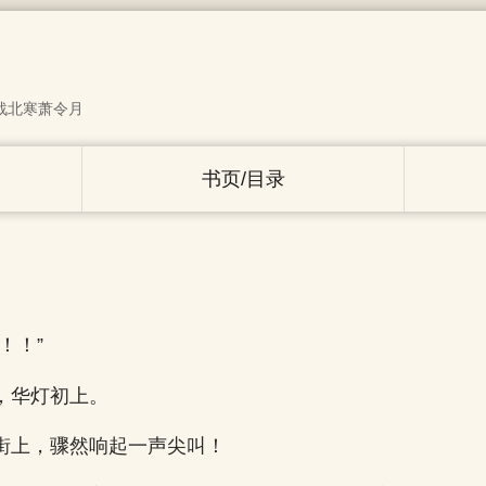
战北寒萧令月
书页/目录
！！”
，华灯初上。
街上，骤然响起一声尖叫！