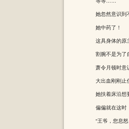
等等……
她忽然意识到
她中药了！
这具身体的原
割腕不是为了
萧令月顿时意
大出血刚刚止
她扶着床沿想
偏偏就在这时
“王爷，您息怒