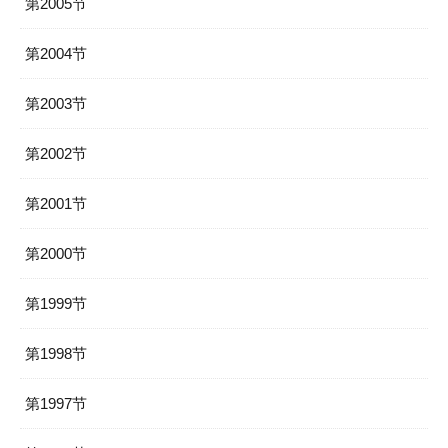
第2005节
第2004节
第2003节
第2002节
第2001节
第2000节
第1999节
第1998节
第1997节