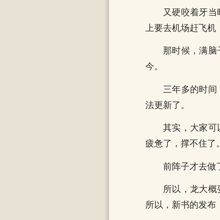
又硬咬着牙当
上要去机场赶飞机
那时候，满脑
今。
三年多的时间
法更新了。
其实，大家可
疲惫了，撑不住了
前阵子才去做
所以，龙大概
所以，新书的发布