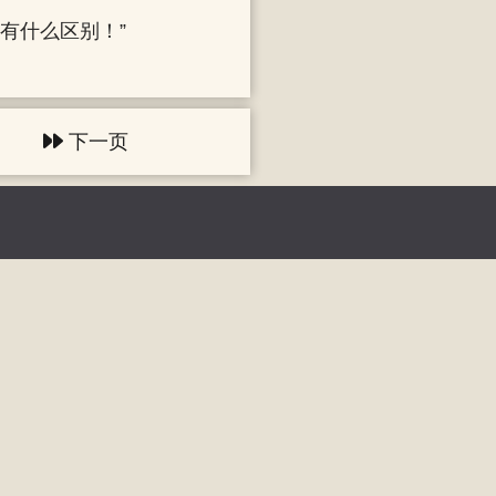
有什么区别！”
下一页