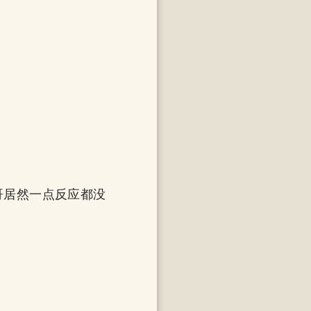
哥居然一点反应都没