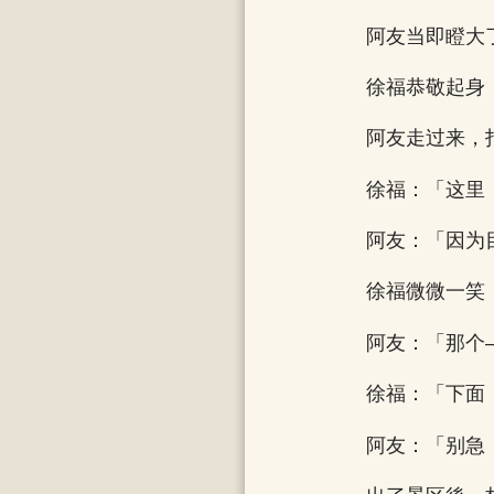
阿友当即瞪大
徐福恭敬起身
阿友走过来，
徐福：「这里
阿友：「因为
徐福微微一笑
阿友：「那个
徐福：「下面
阿友：「别急