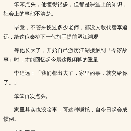
笨笨点头，他懂得很多，但都是课堂上的知识，
社会上的事他不清楚。
毕竟，不管来换过多少老师，都没人敢代替李追
远，给这位秦柳下一代旗手提前塑江湖观。
等他长大了，开始自己游历江湖接触到「令家故
事」时，才能回忆起今晨这段闲聊的重量。
李追远：「我们都出去了，家里的事，就交给你
了。」
笨笨再次点头。
家里其实也没啥事，可这种嘱托，自今日起会成
惯例。