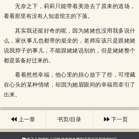
无奈之下，莉莉只能带着美游去了原来的道场，
看看那里有没有人知道馆主的下落。
其实我还挺好奇的呢，因为姥姥也没用我多说什
么，家伙事儿也都带的挺全的，老师应该只是跟姥姥
说我脖子的事儿，不能跟姥姥说别的，但是姥姥整个
都是装备好过来的。
看着然然幸福，他心里的担心放下了些，可埋藏
在心头的某种情绪，却因为她眉眼间的幸福而牵引了
出来。
上一章
书页/目录
下一页