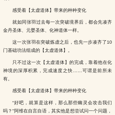
感受着【太虚道体】带来的种种变化
就如同张羽过去每一次突破境界后，都会先凑齐
金丹圣体、元婴圣体、化神道体一样。
这一次张羽在突破炼虚之后，也先一步凑齐了10
门基础功法组成的【太虚道体】。
只不过这一次【太虚道体】的完成，靠着他在化
神境的深厚积累，完成速度之快……可谓是前所未
有。
感受着【太虚道体】带来的种种变化
“好吧，就算是这样，那么那些幽灵会攻击我们
吗？”阿维在自言自语，其实他是想尝试问一个问题，