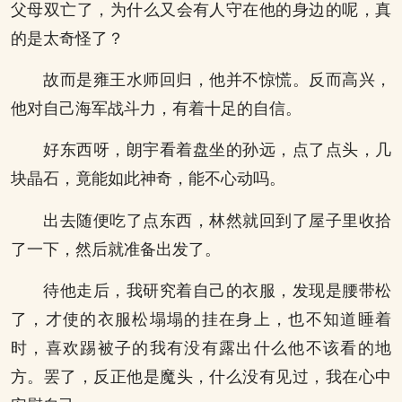
父母双亡了，为什么又会有人守在他的身边的呢，真
的是太奇怪了？
故而是雍王水师回归，他并不惊慌。反而高兴，
他对自己海军战斗力，有着十足的自信。
好东西呀，朗宇看着盘坐的孙远，点了点头，几
块晶石，竟能如此神奇，能不心动吗。
出去随便吃了点东西，林然就回到了屋子里收拾
了一下，然后就准备出发了。
待他走后，我研究着自己的衣服，发现是腰带松
了，才使的衣服松塌塌的挂在身上，也不知道睡着
时，喜欢踢被子的我有没有露出什么他不该看的地
方。罢了，反正他是魔头，什么没有见过，我在心中