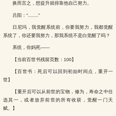
换而言之，想提升就得靠他自己努力。
吕阳：“........”
日尼玛，我觉醒系统前，你要我努力，我都觉醒
系统了，你还要我努力，那我系统不是白觉醒了吗？
系统，你妈死——
【当前百世书残留页数：100】
【百世书：死后可以回到初始时间点，重开一
世】
【重开后可以从前世的宝物，修为，寿命之中任
选其一，或者放弃前世的所有收获，觉醒一门天
赋。】