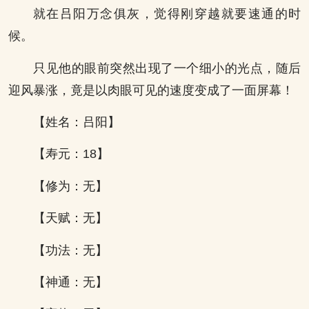
就在吕阳万念俱灰，觉得刚穿越就要速通的时
候。
只见他的眼前突然出现了一个细小的光点，随后
迎风暴涨，竟是以肉眼可见的速度变成了一面屏幕！
【姓名：吕阳】
【寿元：18】
【修为：无】
【天赋：无】
【功法：无】
【神通：无】