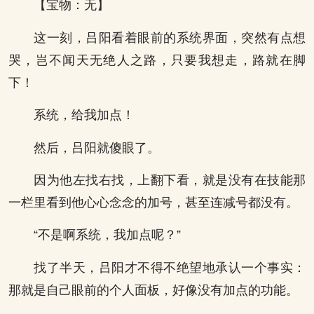
【宝物：无】
这一刻，吕阳看着眼前的系统界面，突然有点想
哭，岂不闻天无绝人之路，只要我想走，路就在脚
下！
系统，给我加点！
然后，吕阳就傻眼了。
因为他左找右找，上翻下看，就是没有在技能那
一栏里看到他心心念念的加号，甚至连减号都没有。
“不是啊系统，我加点呢？”
找了半天，吕阳才不得不绝望地承认一个事实：
那就是自己眼前的个人面板，好像没有加点的功能。