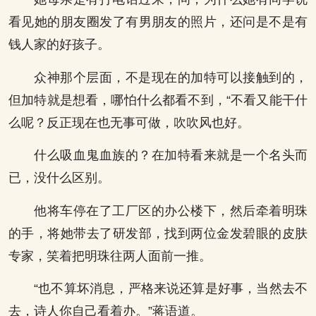
看见她的朋友圈发了有男朋友的照片，还问是不是有
钱人家的好孩子。
众神那个层面，不是现在的加特可以接触到的，
但加特就是想看，哪怕什么都看不到，“不看又能干什
么呢？反正现在也无事可做，吹吹风也好。
什么吸血鬼血族的？在加特看来就是一个名头而
已，没什么区别。
他将车停在了工厂区的办公楼下，然后牵着明珠
的手，将她带去了研发部，找到两位金发碧眼的皮肤
专家，笑着把明珠往两人面前一推。
“也不算坏消息，严格来说还算是好事，当然去不
去，诗人你自己看着办。”蒋语道。