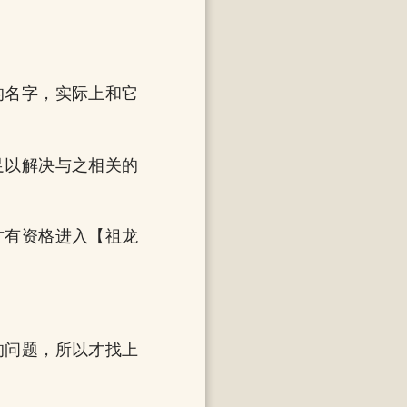
的名字，实际上和它
足以解决与之相关的
才有资格进入【祖龙
的问题，所以才找上