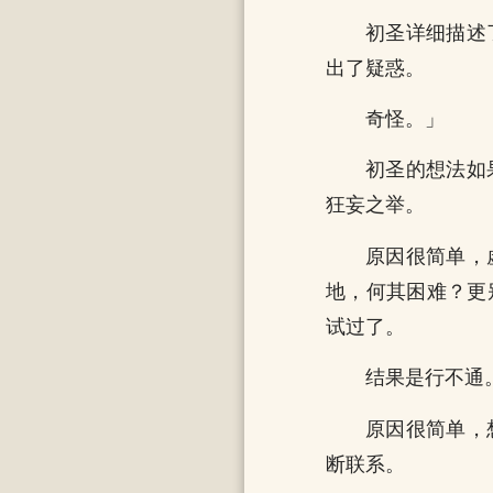
初圣详细描述
出了疑惑。
奇怪。」
初圣的想法如
狂妄之举。
原因很简单，
地，何其困难？更
试过了。
结果是行不通
原因很简单，
断联系。