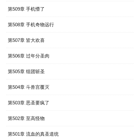
第509章 手机懵了
第508章 手机奇物远行
第507章 皆大欢喜
第506章 过年分圣肉
第505章 组团斩圣
第504章 斗兽宫覆灭
第503章 恶圣要疯了
第502章 至高怪物
第501章 流血的真圣道统