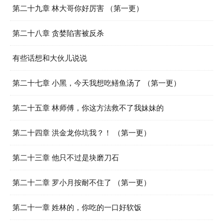
第二十九章 林大哥你好厉害 （第一更）
第二十八章 贪婪陷害被反杀
有些话想和大伙儿说说
第二十七章 小黑，今天我想吃鳝鱼汤了 （第一更）
第二十五章 林师傅，你这方法救不了我妹妹的
第二十四章 洪金龙你坑我？！ （第一更）
第二十三章 他只不过是块磨刀石
第二十二章 罗小月按耐不住了 （第一更）
第二十一章 姓林的，你吃的一口好软饭