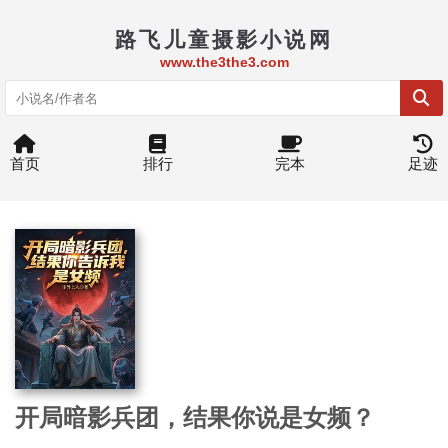
路飞儿童摄影小说网
www.the3the3.com
首页
排行
完本
足迹
开局暗影兵团，结果你说是女频？