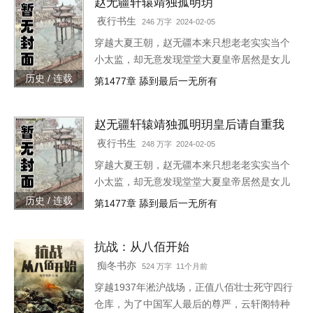
赵无疆轩辕靖独孤明玥
夜行书生
246 万字 2024-02-05
穿越大夏王朝，赵无疆本来只想老老实实当个
小太监，却无意发现堂堂大夏皇帝居然是女儿
身！“大胆奴才，竟然还没净身，朕诛你九
历史 / 连载
第1477章 舔到最后一无所有
族！”“大胆陛下，你也不想你的秘密被人发现
吧？”就在这时，风华绝代的皇后突然到来，
赵无疆轩辕靖独孤明玥皇后请自重我
“陛下，本宫来侍寝。”女皇帝情急之下连忙吹
真不想代替陛下呀最新章节在线
灭灯火，“小赵子，你替朕伺候皇后，以后便是
夜行书生
248 万字 2024-02-05
朕的心腹！”
穿越大夏王朝，赵无疆本来只想老老实实当个
小太监，却无意发现堂堂大夏皇帝居然是女儿
身！“大胆奴才，竟然还没净身，朕诛你九
历史 / 连载
第1477章 舔到最后一无所有
族！”“大胆陛下，你也不想你的秘密被人发现
吧？”就在这时，风华绝代的皇后突然到来，
抗战：从八佰开始
“陛下，本宫来侍寝。”女皇帝情急之下连忙吹
灭灯火，“小赵子，你替朕伺候皇后，以后便是
痴冬书亦
524 万字 11个月前
朕的心腹！”
穿越1937年淞沪战场，正值八佰壮士死守四行
仓库，为了中国军人最后的尊严，云轩阁特种