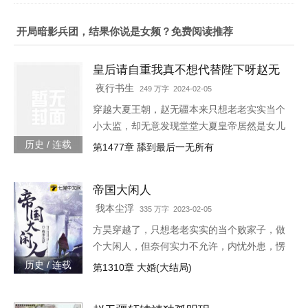
开局暗影兵团，结果你说是女频？免费阅读推荐
皇后请自重我真不想代替陛下呀赵无
疆轩辕靖独孤明玥
夜行书生
249 万字 2024-02-05
穿越大夏王朝，赵无疆本来只想老老实实当个
小太监，却无意发现堂堂大夏皇帝居然是女儿
身！“大胆奴才，竟然还没净身，朕诛你九
历史 / 连载
第1477章 舔到最后一无所有
族！”“大胆陛下，你也不想你的秘密被人发现
吧？”就在这时，风华绝代的皇后突然到来，
帝国大闲人
“陛下，本宫来侍寝。”女皇帝情急之下连忙吹
灭灯火，“小赵子，你替朕伺候皇后，以后便是
我本尘浮
335 万字 2023-02-05
朕的心腹！”
方昊穿越了，只想老老实实的当个败家子，做
个大闲人，但奈何实力不允许，内忧外患，愣
是把一个败家子逼成了救世主，无所不能！种
历史 / 连载
第1310章 大婚(大结局)
田，发展工业，驱除外侵……笔趣阁各位书友
要是觉得《帝国大闲人》还