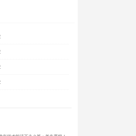
章
章
章
章