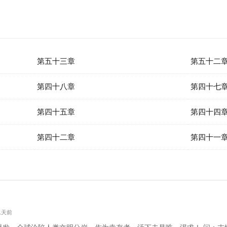
第五十三章
第五十二
第四十八章
第四十七
第四十五章
第四十四
第四十二章
第四十一
 1天前