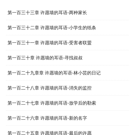
第一百三十三章 许愿墙的耳语-两种家长
第一百三十二章 许愿墙的耳语-小学生的纸条
第一百三十一章 许愿墙的耳语-受害者联盟
第一百三十章 许愿墙的耳语-寻找叔叔
第一百二十九章章 许愿墙的耳语-林小芸的日记
第一百二十八章 许愿墙的耳语-消失的监控
第一百二十七章 许愿墙的耳语-放学后的勒索
第一百二十六章 许愿墙的耳语-新的名字
第一百二十五章 许愿墙的耳语-最后的许愿