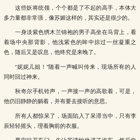
这些妖将统领，个个都是了不起的高手，本体大
多力量都非常强，像苏媚这样的，其实还是很少的。
一身淡紫色绣木兰锦袍的男子高坐在马背上，看
着场中央那背影，他浅紫色的眸中掠过一丝凝重之
色，随后又是叹息，他终究是来晚了。
“妮妮儿姐！”随着一声喊叫传来，现场所有的人
同时回过神来。
秋奇尔手机铃声，一声接一声的高歌着，可是，
他仍旧静静的躺着，并有要去接听的意思。
所有人都惊呆了，场面陷入了呆滞当中，只有李
辰轻轻摇头，理着胸前的衣服。