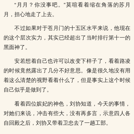
“月月？你没事吧。”莫喧看着缩在角落的苏月
月，担心地走了上去。
不过如果对于苍月门的十五区水平来说，他现在
的这个层次实力，其实已经超出了当时排行第十一的
黑面神了。
安若想着自己也许可以改变下样子了，看着路凌
的时候竟然露出了几分不好意思。像是很久地没有用
着这么清楚的视野看着什么了，但是事实上这个时候
自己似乎是做到了。
看着四位嫔妃的神色，刘协知道，今天的事情，
对她们来说，冲击有些大，没有再多言，示意四人各
自回殿之后，刘协又带着卫忠去了一趟工部。