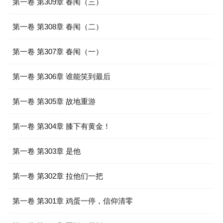
第一卷 第309章 春闱（三）
第一卷 第308章 春闱（二）
第一卷 第307章 春闱（一）
第一卷 第306章 谁能笑到最后
第一卷 第305章 故地重游
第一卷 第304章 膝下有黄金！
第一卷 第303章 是他
第一卷 第302章 拉他们一把
第一卷 第301章 鸡蛋一停，信仰清零