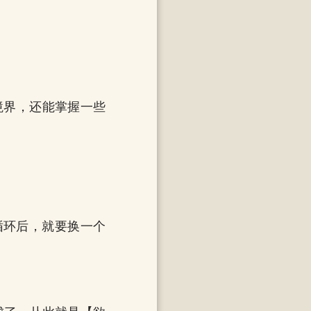
境界，还能掌握一些
循环后，就要换一个