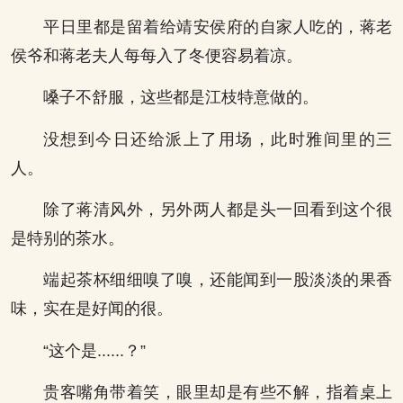
平日里都是留着给靖安侯府的自家人吃的，蒋老
侯爷和蒋老夫人每每入了冬便容易着凉。
嗓子不舒服，这些都是江枝特意做的。
没想到今日还给派上了用场，此时雅间里的三
人。
除了蒋清风外，另外两人都是头一回看到这个很
是特别的茶水。
端起茶杯细细嗅了嗅，还能闻到一股淡淡的果香
味，实在是好闻的很。
“这个是......？”
贵客嘴角带着笑，眼里却是有些不解，指着桌上