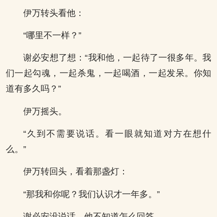
伊万转头看他：
“哪里不一样？”
谢必安想了想：“我和他，一起待了一很多年。我
们一起勾魂，一起杀鬼，一起喝酒，一起发呆。你知
道有多久吗？”
伊万摇头。
“久到不需要说话。看一眼就知道对方在想什
么。”
伊万转回头，看着那盏灯：
“那我和你呢？我们认识才一年多。”
谢必安没说话，他不知道怎么回答。