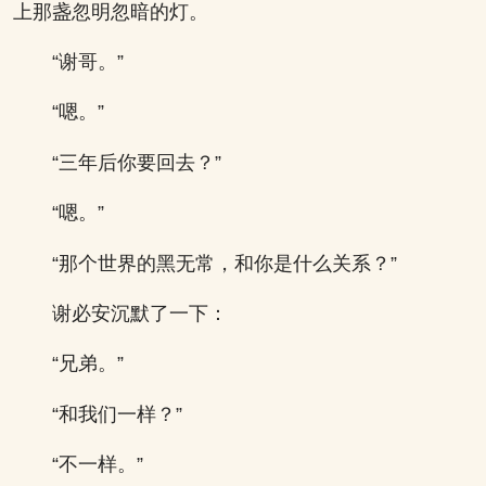
上那盏忽明忽暗的灯。
“谢哥。”
“嗯。”
“三年后你要回去？”
“嗯。”
“那个世界的黑无常，和你是什么关系？”
谢必安沉默了一下：
“兄弟。”
“和我们一样？”
“不一样。”