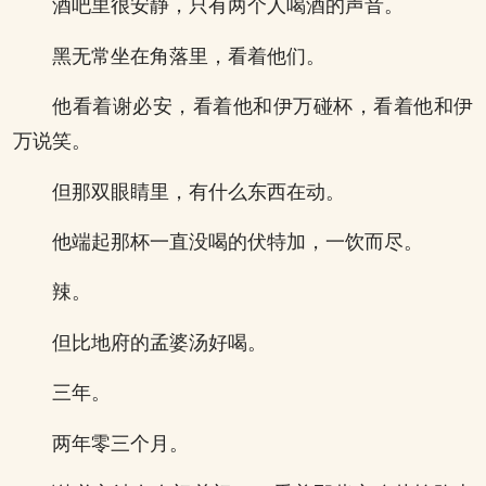
酒吧里很安静，只有两个人喝酒的声音。
黑无常坐在角落里，看着他们。
他看着谢必安，看着他和伊万碰杯，看着他和伊
万说笑。
但那双眼睛里，有什么东西在动。
他端起那杯一直没喝的伏特加，一饮而尽。
辣。
但比地府的孟婆汤好喝。
三年。
两年零三个月。