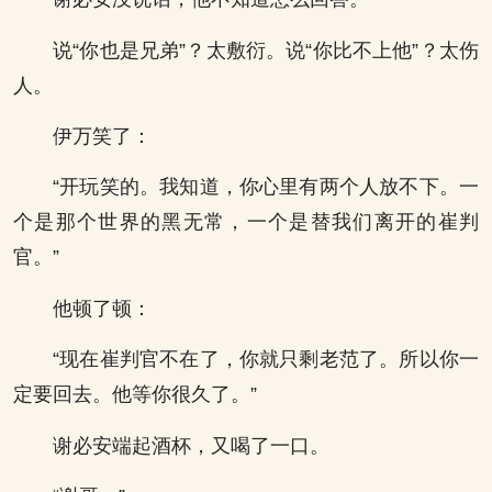
说“你也是兄弟”？太敷衍。说“你比不上他”？太伤
人。
伊万笑了：
“开玩笑的。我知道，你心里有两个人放不下。一
个是那个世界的黑无常，一个是替我们离开的崔判
官。”
他顿了顿：
“现在崔判官不在了，你就只剩老范了。所以你一
定要回去。他等你很久了。”
谢必安端起酒杯，又喝了一口。