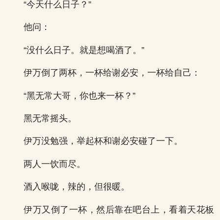
“今天什么日子？”
他问：
“没什么日子。就是想喝酒了。”
伊万倒了两杯，一杯给谢必安，一杯给自己：
“黑无常大哥，你也来一杯？”
黑无常摇头。
伊万没勉强，举起杯和谢必安碰了一下。
两人一饮而尽。
酒入喉咙，辣的，但很暖。
伊万又倒了一杯，然后靠在吧台上，看着天花板