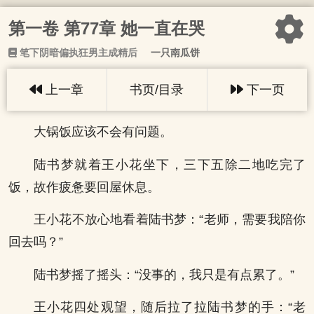
第一卷 第77章 她一直在哭
笔下阴暗偏执狂男主成精后
一只南瓜饼
上一章
书页/目录
下一页
大锅饭应该不会有问题。
陆书梦就着王小花坐下，三下五除二地吃完了
饭，故作疲惫要回屋休息。
王小花不放心地看着陆书梦：“老师，需要我陪你
回去吗？”
陆书梦摇了摇头：“没事的，我只是有点累了。”
王小花四处观望，随后拉了拉陆书梦的手：“老