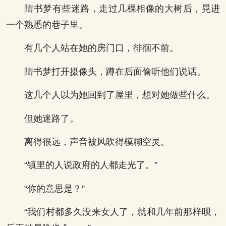
陆书梦有些迷路，走过几棵相像的大树后，晃进
一个熟悉的巷子里。
有几个人站在她的房门口，徘徊不前。
陆书梦打开摄像头，蹲在后面偷听他们说话。
这几个人以为她回到了屋里，想对她做些什么。
但她迷路了。
离得很远，声音被风吹得模糊空灵。
“镇里的人说政府的人都走光了。”
“你的意思是？”
“我们村都多久没来女人了，就和几年前那样呗，