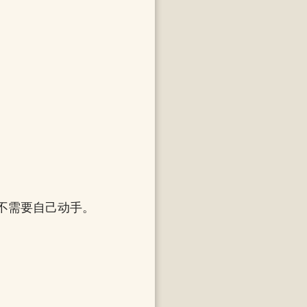
不需要自己动手。