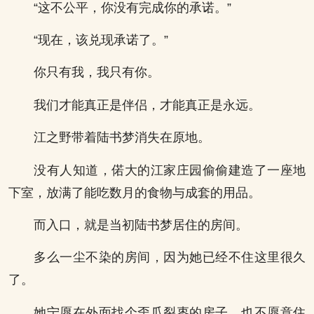
“这不公平，你没有完成你的承诺。”
“现在，该兑现承诺了。”
你只有我，我只有你。
我们才能真正是伴侣，才能真正是永远。
江之野带着陆书梦消失在原地。
没有人知道，偌大的江家庄园偷偷建造了一座地
下室，放满了能吃数月的食物与成套的用品。
而入口，就是当初陆书梦居住的房间。
多么一尘不染的房间，因为她已经不住这里很久
了。
她宁愿在外面找个歪瓜裂枣的房子，也不愿意住