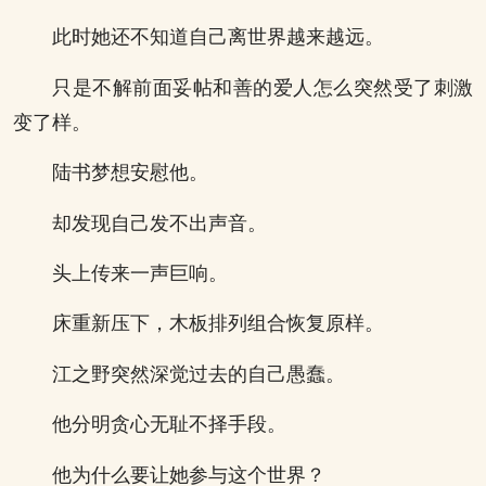
此时她还不知道自己离世界越来越远。
只是不解前面妥帖和善的爱人怎么突然受了刺激
变了样。
陆书梦想安慰他。
却发现自己发不出声音。
头上传来一声巨响。
床重新压下，木板排列组合恢复原样。
江之野突然深觉过去的自己愚蠢。
他分明贪心无耻不择手段。
他为什么要让她参与这个世界？