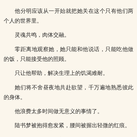
他分明应该从一开始就把她关在这个只有他们两
个人的世界里。
灵魂共鸣，肉体交融。
零距离地观察她，她只能和他说话，只能吃他做
的饭，只能接受他的照顾。
只让他帮助，解决生理上的饥渴难耐。
她们将不舍昼夜地共赴欲望，千万遍地熟悉彼此
的身体。
他浪费太多时间做无意义的事情了。
陆书梦被抱得愈发紧，腰间被握出轻微的红痕。