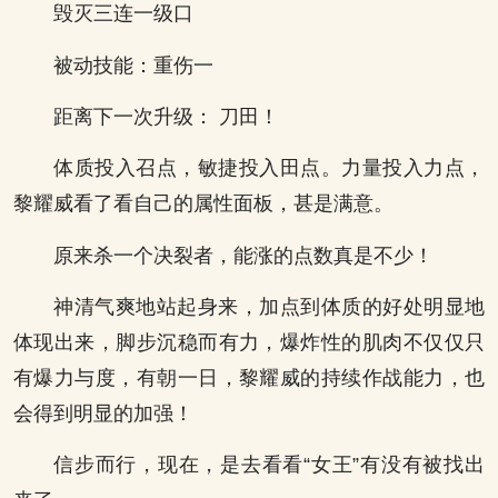
毁灭三连一级口
被动技能：重伤一
距离下一次升级： 刀田！
体质投入召点，敏捷投入田点。力量投入力点，
黎耀威看了看自己的属性面板，甚是满意。
原来杀一个决裂者，能涨的点数真是不少！
神清气爽地站起身来，加点到体质的好处明显地
体现出来，脚步沉稳而有力，爆炸性的肌肉不仅仅只
有爆力与度，有朝一日，黎耀威的持续作战能力，也
会得到明显的加强！
信步而行，现在，是去看看“女王”有没有被找出