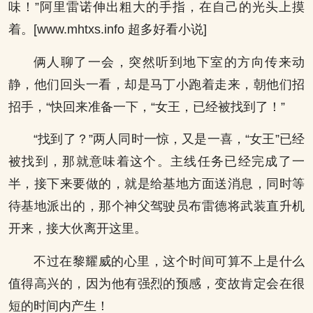
味！”阿里雷诺伸出粗大的手指，在自己的光头上摸
着。[www.mhtxs.info 超多好看小说]
俩人聊了一会，突然听到地下室的方向传来动
静，他们回头一看，却是马丁小跑着走来，朝他们招
招手，“快回来准备一下，“女王，已经被找到了！”
“找到了？”两人同时一惊，又是一喜，“女王”已经
被找到，那就意味着这个。主线任务已经完成了一
半，接下来要做的，就是给基地方面送消息，同时等
待基地派出的，那个神父驾驶员布雷德将武装直升机
开来，接大伙离开这里。
不过在黎耀威的心里，这个时间可算不上是什么
值得高兴的，因为他有强烈的预感，变故肯定会在很
短的时间内产生！