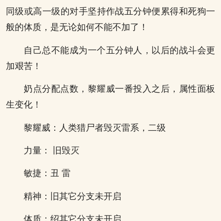
同级或高一级的对手坚持作战五分钟便累得和死狗一
般的体质，是无论如何不能不加了！
自己总不能成为一个五分钟人，以后的战斗会更
加艰苦！
奶点分配点数，黎耀威一番投入之后，属性面板
生变化！
黎耀威：人类猎尸者毁灭雷系，二级
力量： 旧毁灭
敏捷：丑 雷
精神：旧其它分支未开启
体质：绍其它分支未开启