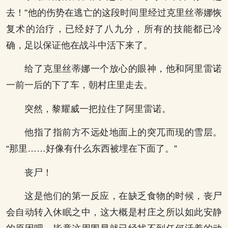
去！”他的伤势在逃亡的这段时间里经过克里丝蒂娜恢
复术的治疗，已经好了八九分，所有的技能都已冷
确，足以保证他在战斗中活下来了。
给了克里丝蒂娜一个放心的眼神，他和阿里雷诺
一前一后的下了车，朝村庄里走去。
突然，黎耀威一把拉住了阿里雷诺。
他指了指前方不远处地面上的突兀而现的雪层。
“那里……好像有什么东西被埋在下面了。”
丧尸！
这是他们的第一反应，在缺乏食物的时候，丧尸
会自动转入休眠之中，这大概是村庄之所以如此安静