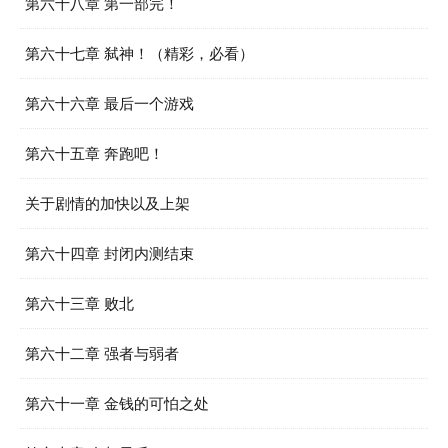
第六十八章 第一部完！
第六十七章 弑神！（精彩，必看）
第六十六章 最后一个游戏
第六十五章 奔跑吧！
关于剧情的加快以及上架
第六十四章 封闭内测结束
第六十三章 败北
第六十二章 强者与弱者
第六十一章 金钱的可怕之处