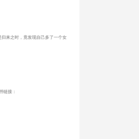
是归来之时，竟发现自己多了一个女
老书链接：