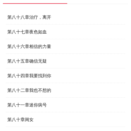
第八十八章治疗，离开
第八十七章夜色如血
第八十六章相信的力量
第八十五章确信无疑
第八十四章我要找到你
第八十二章我也不想的
第八十一章迷你病号
第八十章闺女