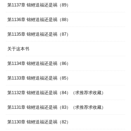
第1137章 锦鲤送福还是祸（89）
第1136章 锦鲤送福还是祸（88）
第1135章 锦鲤送福还是祸（87）
关于这本书
第1134章 锦鲤送福还是祸（86）
第1133章 锦鲤送福还是祸（85）
第1132章 锦鲤送福还是祸（84）（求推荐求收藏）
第1131章 锦鲤送福还是祸（83）（求推荐求收藏）
第1130章 锦鲤送福还是祸（82）