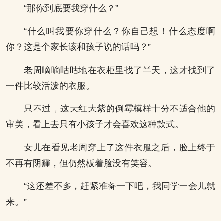
“那你到底要我穿什么？”
“什么叫我要你穿什么？你自己想！什么态度啊
你？这是个家长该和孩子说的话吗？”
老周嘀嘀咕咕地在衣柜里找了半天，这才找到了
一件比较活泼的衣服。
只不过，这大红大紫的倒霉模样十分不适合他的
审美，看上去只有小孩子才会喜欢这种款式。
女儿在看见老周穿上了这件衣服之后，脸上终于
不再有阴霾，但仍然板着脸没有笑容。
“这还差不多，赶紧准备一下吧，我同学一会儿就
来。”