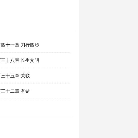
四十一章 刀行四步
三十八章 长生文明
三十五章 关联
三十二章 有错