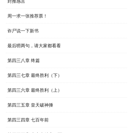
封推感言
周一求一张推荐票！
诈尸说一下新书
最后唠两句，请大家都看看
第四三八章 终篇
第四三七章 最终胜利（下）
第四三六章 最终胜利（上）
第四三五章 皇天破神捶
第四三四章 七百年前