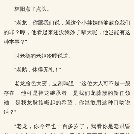
林阳点了点头。
“老龙，你跟我们说，就这个小娃娃能够赦免我们
的罪？哼，他看起来还没我孙子辈大呢，他岂能有这
种本事？”
叫老鹅的老妪冷哼说道。
“老鹅，休得无礼！”
老龙脸色大变，立刻喝道：“这位大人可不是一般
存在，他可是神龙继承者，是我们龙脉族的新任领
袖，是我龙脉族崛起的希望，你岂敢用这种口吻说
话？”
“老龙，你今年也一百多岁了，我看你是老眼昏