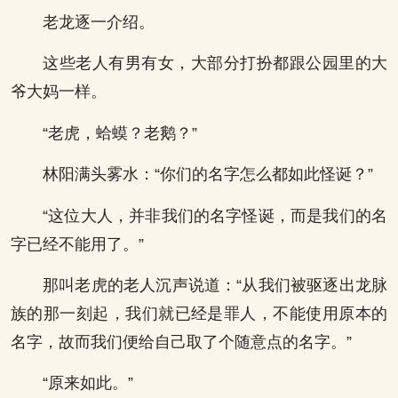
老龙逐一介绍。
这些老人有男有女，大部分打扮都跟公园里的大
爷大妈一样。
“老虎，蛤蟆？老鹅？”
林阳满头雾水：“你们的名字怎么都如此怪诞？”
“这位大人，并非我们的名字怪诞，而是我们的名
字已经不能用了。”
那叫老虎的老人沉声说道：“从我们被驱逐出龙脉
族的那一刻起，我们就已经是罪人，不能使用原本的
名字，故而我们便给自己取了个随意点的名字。”
“原来如此。”