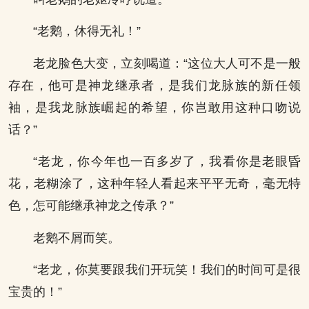
“老鹅，休得无礼！”
老龙脸色大变，立刻喝道：“这位大人可不是一般
存在，他可是神龙继承者，是我们龙脉族的新任领
袖，是我龙脉族崛起的希望，你岂敢用这种口吻说
话？”
“老龙，你今年也一百多岁了，我看你是老眼昏
花，老糊涂了，这种年轻人看起来平平无奇，毫无特
色，怎可能继承神龙之传承？”
老鹅不屑而笑。
“老龙，你莫要跟我们开玩笑！我们的时间可是很
宝贵的！”