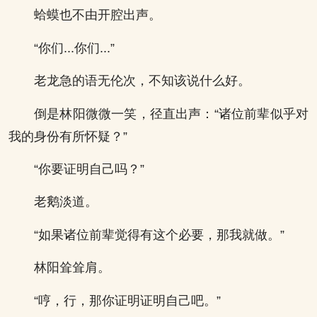
蛤蟆也不由开腔出声。
“你们...你们...”
老龙急的语无伦次，不知该说什么好。
倒是林阳微微一笑，径直出声：“诸位前辈似乎对
我的身份有所怀疑？”
“你要证明自己吗？”
老鹅淡道。
“如果诸位前辈觉得有这个必要，那我就做。”
林阳耸耸肩。
“哼，行，那你证明证明自己吧。”